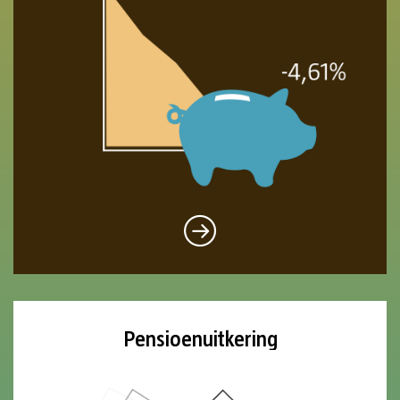
Pensioenuitkering