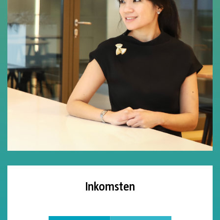
Inkomsten