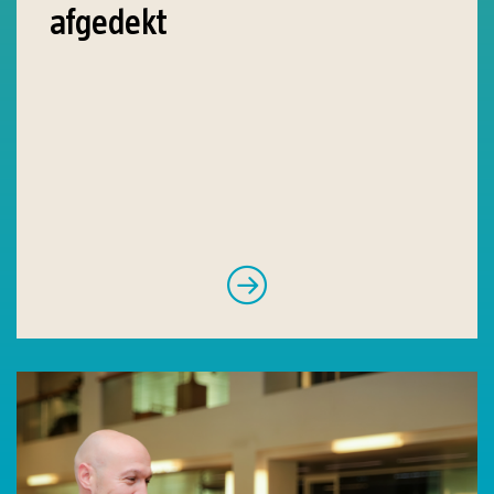
afgedekt