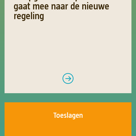
gaat mee naar de nieuwe
regeling
Toeslagen