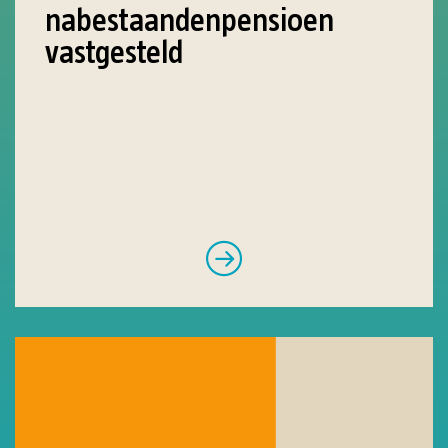
nabestaandenpensioen
vastgesteld