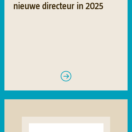
nieuwe directeur in 2025