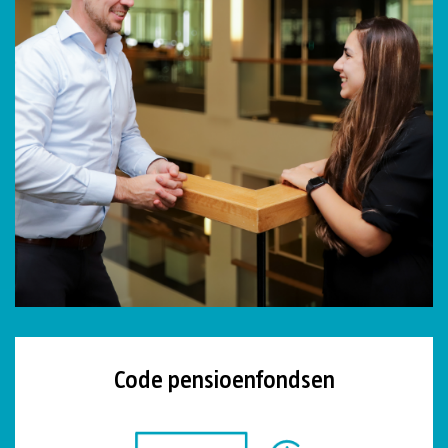
Code pensioenfondsen