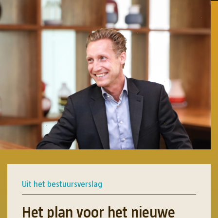
Uit het bestuursverslag
Het plan voor het nieuwe