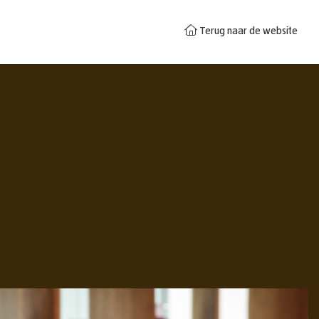
Terug naar de website