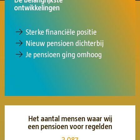
ontwikkelingen
Sterke financiële positie
Nieuw pensioen dichterbij
Je pensioen ging omhoog
Het aantal mensen waar wij
een pensioen voor regelden
3.087